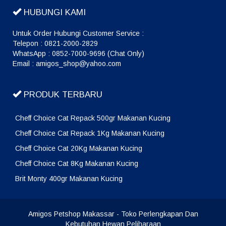
HUBUNGI KAMI
Untuk Order Hubungi Customer Service :
Telepon : 0821-2000-2829
WhatsApp : 0852-7000-9696 (Chat Only)
Email : amigos_shop@yahoo.com
PRODUK TERBARU
Cheff Choice Cat Repack 500gr Makanan Kucing
Cheff Choice Cat Repack 1Kg Makanan Kucing
Cheff Choice Cat 20Kg Makanan Kucing
Cheff Choice Cat 8Kg Makanan Kucing
Brit Monty 400gr Makanan Kucing
Amigos Petshop Makassar
- Toko Perlengkapan Dan
Kebutuhan Hewan Peliharaan