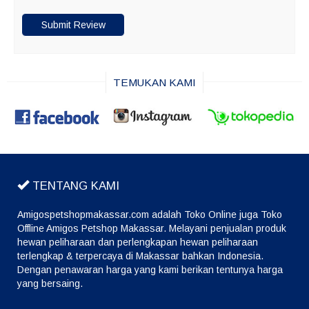
TEMUKAN KAMI
TENTANG KAMI
Amigospetshopmakassar.com adalah Toko Online juga Toko
Offline Amigos Petshop Makassar. Melayani penjualan produk
hewan peliharaan dan perlengkapan hewan peliharaan
terlengkap & terpercaya di Makassar bahkan Indonesia.
Dengan penawaran harga yang kami berikan tentunya harga
yang bersaing.