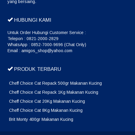
yang bersaing.
HUBUNGI KAMI
Untuk Order Hubungi Customer Service :
Telepon : 0821-2000-2829
WhatsApp : 0852-7000-9696 (Chat Only)
Email : amigos_shop@yahoo.com
PRODUK TERBARU
Cheff Choice Cat Repack 500gr Makanan Kucing
Cheff Choice Cat Repack 1Kg Makanan Kucing
Cheff Choice Cat 20Kg Makanan Kucing
Cheff Choice Cat 8Kg Makanan Kucing
Brit Monty 400gr Makanan Kucing