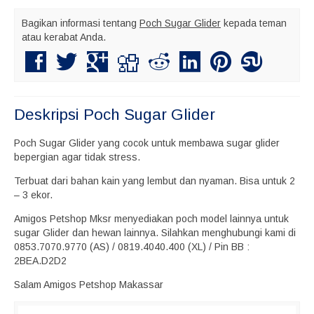
Bagikan informasi tentang
Poch Sugar Glider
kepada teman
atau kerabat Anda.
Deskripsi
Poch Sugar Glider
Poch Sugar Glider yang cocok untuk membawa sugar glider
bepergian agar tidak stress.
Terbuat dari bahan kain yang lembut dan nyaman. Bisa untuk 2
– 3 ekor.
Amigos Petshop Mksr menyediakan poch model lainnya untuk
sugar Glider dan hewan lainnya. Silahkan menghubungi kami di
0853.7070.9770 (AS) / 0819.4040.400 (XL) / Pin BB :
2BEA.D2D2
Salam Amigos Petshop Makassar