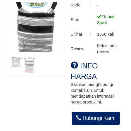
Kode
:
-
Ready
Stok
:
Stock
Dilihat
:
1558 kali
Belum ada
Review
:
review
INFO
HARGA
Silahkan menghubungi
kontak kami untuk
mendapatkan informasi
harga produk ini.
Hubungi Kami