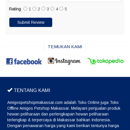
Rating
1
2
3
4
5
TEMUKAN KAMI
TENTANG KAMI
Amigospetshopmakassar.com adalah Toko Online juga Toko
Offline Amigos Petshop Makassar. Melayani penjualan produk
hewan peliharaan dan perlengkapan hewan peliharaan
terlengkap & terpercaya di Makassar bahkan Indonesia.
Dengan penawaran harga yang kami berikan tentunya harga