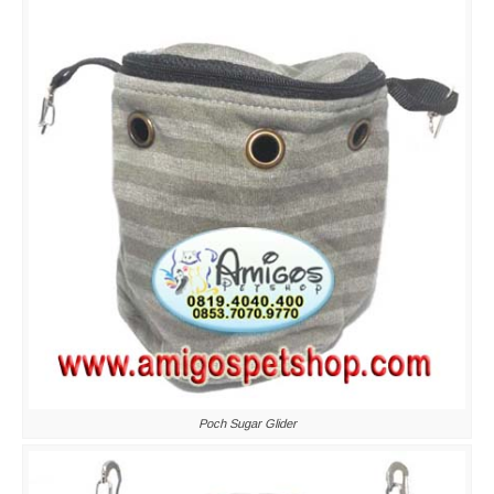
Poch Sugar Glider