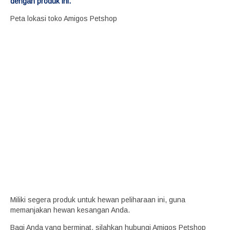
dengan produk ini.
Peta lokasi toko Amigos Petshop
Miliki segera produk untuk hewan peliharaan ini, guna
memanjakan hewan kesangan Anda.
Bagi Anda yang berminat, silahkan hubungi Amigos Petshop