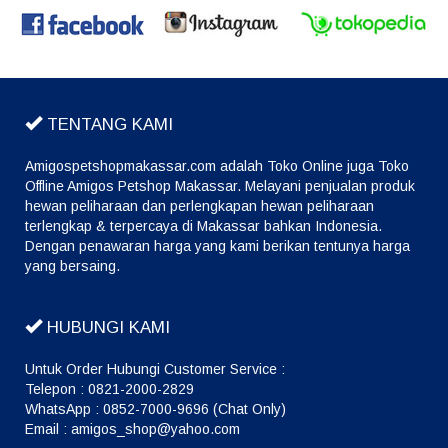
TENTANG KAMI
Amigospetshopmakassar.com adalah Toko Online juga Toko
Offline Amigos Petshop Makassar. Melayani penjualan produk
hewan peliharaan dan perlengkapan hewan peliharaan
terlengkap & terpercaya di Makassar bahkan Indonesia.
Dengan penawaran harga yang kami berikan tentunya harga
yang bersaing.
HUBUNGI KAMI
Untuk Order Hubungi Customer Service :
Telepon : 0821-2000-2829
WhatsApp : 0852-7000-9696 (Chat Only)
Email : amigos_shop@yahoo.com