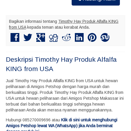
Bagikan informasi tentang
Timothy Hay Produk Alfalfa KING
from USA
kepada teman atau kerabat Anda.
Deskripsi
Timothy Hay Produk Alfalfa
KING from USA
Jual Timothy Hay Produk Alfalfa KING from USA untuk hewan
peliharaan di Amigos Petshop dengan harga murah dan
berkualitas tinggi. Produk Timothy Hay Produk Alfalfa KING from
USA untuk hewan peliharaan dari Amigos Petshop Makassar ini
terbuat dari bahan berkualitas tinggi sehingga hewan
peliharaan Anda akan merasa nyaman menggunakannya.
Hubungi 085270009696 atau
Klik di sini untuk menghubungi
Amigos Petshop lewat WA (WhatsApp) jika Anda berminat