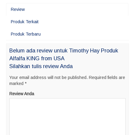
Review
Produk Terkait
Produk Terbaru
Belum ada review untuk Timothy Hay Produk
Alfalfa KING from USA
Silahkan tulis review Anda
Your email address will not be published.
Required fields are
marked
*
Review Anda