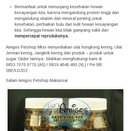
Bermanfaat untuk menunjang kesehatan hewan
kesayangan kita, karena mengandung protein tinggi dan
mengandung vitamin dan mineral penting untuk
kesehatan, perbaikan bulu dan kulit hewan kesayangan
kita. Sehingga hewan kita tidak gampang sakit dan
mempercepat reproduksinya.
Amigos Petshop Mksr menyediakan ulat hongkong kering, Ulat
Jerman kering, Jangkrik kering dan produk – produk untuk
sugar Glider lainnya. Silahkan menghubungi kami di
0853.7070.9770 (AS) / 0819.4040.400 (XL) / Pin BB :
2BEA.D2D2
Salam Amigos Petshop Makassar