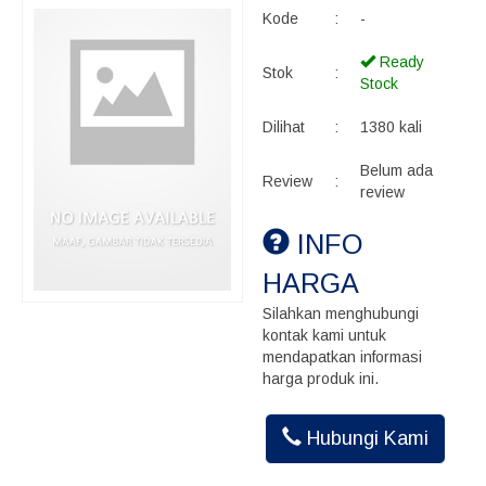
Kode
:
-
Ready
Stok
:
Stock
Dilihat
:
1380 kali
Belum ada
Review
:
review
INFO
HARGA
Silahkan menghubungi
kontak kami untuk
mendapatkan informasi
harga produk ini.
Hubungi Kami