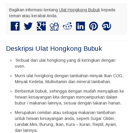
Bagikan informasi tentang
Ulat Hongkong Bubuk
kepada
teman atau kerabat Anda.
Deskripsi
Ulat Hongkong Bubuk
Terbuat dari ulat hongkong yang di keringkan dengan
oven.
Murni ulat hongkong dengan tambahan minyak Ikan COD,
Minyak Kedelai, Multivitamin dan mineral tambahan.
Berbentuk bubuk, sehingga dengan mudah menyajikan ke
hewan kesayangan kita dengan mencampurkan dalam
bubur / makanan lainnya, sesuai dengan takaran harian.
Merupakan cemilan atau sebagai makanan tambahan
untuk hewan kesayangan anda, seperti Sugar Glider,
Landak Mini, Burung, Ikan, Kura – kuran, Reptil, Ayam,
dan lainnya.