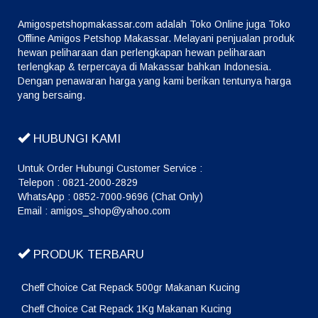
Amigospetshopmakassar.com adalah Toko Online juga Toko
Offline Amigos Petshop Makassar. Melayani penjualan produk
hewan peliharaan dan perlengkapan hewan peliharaan
terlengkap & terpercaya di Makassar bahkan Indonesia.
Dengan penawaran harga yang kami berikan tentunya harga
yang bersaing.
HUBUNGI KAMI
Untuk Order Hubungi Customer Service :
Telepon : 0821-2000-2829
WhatsApp : 0852-7000-9696 (Chat Only)
Email : amigos_shop@yahoo.com
PRODUK TERBARU
Cheff Choice Cat Repack 500gr Makanan Kucing
Cheff Choice Cat Repack 1Kg Makanan Kucing