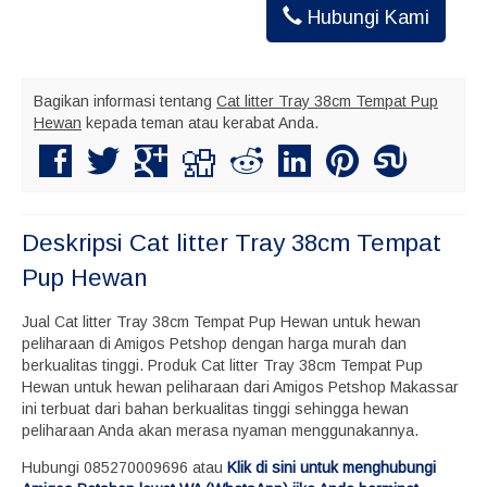
Hubungi Kami
Bagikan informasi tentang
Cat litter Tray 38cm Tempat Pup
Hewan
kepada teman atau kerabat Anda.
Deskripsi
Cat litter Tray 38cm Tempat
Pup Hewan
Jual Cat litter Tray 38cm Tempat Pup Hewan untuk hewan
peliharaan di Amigos Petshop dengan harga murah dan
berkualitas tinggi. Produk Cat litter Tray 38cm Tempat Pup
Hewan untuk hewan peliharaan dari Amigos Petshop Makassar
ini terbuat dari bahan berkualitas tinggi sehingga hewan
peliharaan Anda akan merasa nyaman menggunakannya.
Hubungi 085270009696 atau
Klik di sini untuk menghubungi