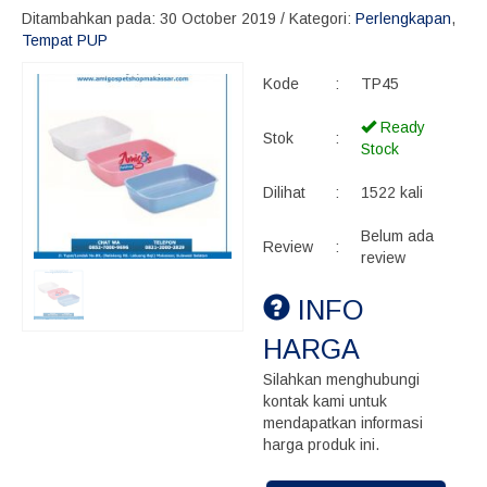
Ditambahkan pada: 30 October 2019 / Kategori:
Perlengkapan
,
Tempat PUP
Kode
:
TP45
Ready
Stok
:
Stock
Dilihat
:
1522 kali
Belum ada
Review
:
review
INFO
HARGA
Silahkan menghubungi
kontak kami untuk
mendapatkan informasi
harga produk ini.