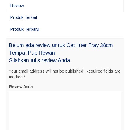
Review
Produk Terkait
Produk Terbaru
Belum ada review untuk Cat litter Tray 38cm
Tempat Pup Hewan
Silahkan tulis review Anda
Your email address will not be published.
Required fields are
marked
*
Review Anda