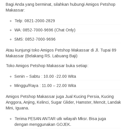
Bagi Anda yang berminat, silahkan hubungi Amigos Petshop
Makassar:
Telp: 0821-2000-2829
WA: 0852-7000-9696 (Chat Only)
SMS: 0852-7000-9696
Atau kunjungi toko Amigos Petshop Makassar di Jl. Tupai 89
Makassar (Belakang RS. Labuang Baji)
Toko Amigos Petshop Makassar buka setiap:
Senin – Sabtu : 10.00 -22.00 Wita
Minggu/Raya : 11.00 – 22.00 Wita
Amigos Petshop Makassar juga Jual Kucing Persia, Kucing
Anggora, Anjing, Kelinci, Sugar Glider, Hamster, Mencit, Landak
Mini, Iguana.
Terima PESAN ANTAR utk wilayah Mksr. Bisa juga
dengan menggunakan GOJEK.