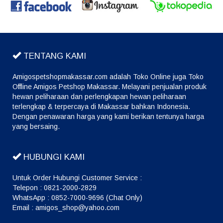
TENTANG KAMI
Amigospetshopmakassar.com adalah Toko Online juga Toko
Offline Amigos Petshop Makassar. Melayani penjualan produk
hewan peliharaan dan perlengkapan hewan peliharaan
terlengkap & terpercaya di Makassar bahkan Indonesia.
Dengan penawaran harga yang kami berikan tentunya harga
yang bersaing.
HUBUNGI KAMI
Untuk Order Hubungi Customer Service :
Telepon : 0821-2000-2829
WhatsApp : 0852-7000-9696 (Chat Only)
Email : amigos_shop@yahoo.com