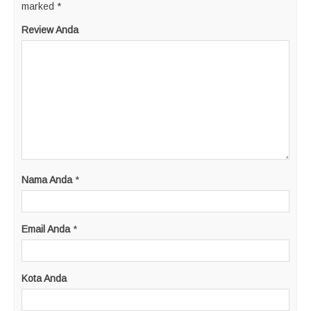
marked
*
Review Anda
Nama Anda
*
Email Anda
*
Kota Anda