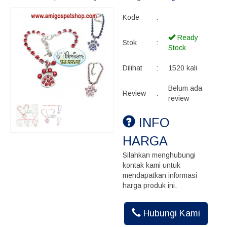
Kode
:
-
Ready
Stok
:
Stock
Dilihat
:
1520 kali
Belum ada
Review
:
review
INFO
HARGA
Silahkan menghubungi
kontak kami untuk
mendapatkan informasi
harga produk ini.
Hubungi Kami