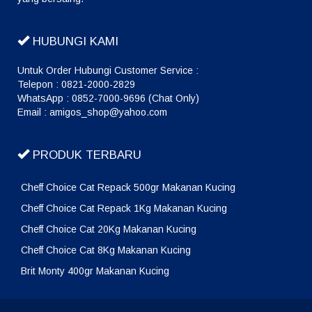
HUBUNGI KAMI
Untuk Order Hubungi Customer Service :
Telepon : 0821-2000-2829
WhatsApp : 0852-7000-9696 (Chat Only)
Email : amigos_shop@yahoo.com
PRODUK TERBARU
Cheff Choice Cat Repack 500gr Makanan Kucing
Cheff Choice Cat Repack 1Kg Makanan Kucing
Cheff Choice Cat 20Kg Makanan Kucing
Cheff Choice Cat 8Kg Makanan Kucing
Brit Monty 400gr Makanan Kucing