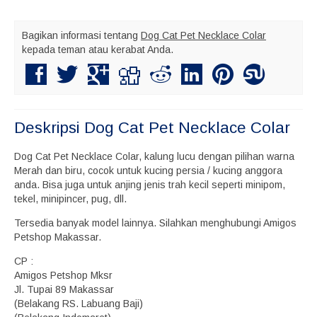
Bagikan informasi tentang
Dog Cat Pet Necklace Colar
kepada teman atau kerabat Anda.
Deskripsi
Dog Cat Pet Necklace Colar
Dog Cat Pet Necklace Colar, kalung lucu dengan pilihan warna
Merah dan biru, cocok untuk kucing persia / kucing anggora
anda. Bisa juga untuk anjing jenis trah kecil seperti minipom,
tekel, minipincer, pug, dll.
Tersedia banyak model lainnya. Silahkan menghubungi Amigos
Petshop Makassar.
CP :
Amigos Petshop Mksr
Jl. Tupai 89 Makassar
(Belakang RS. Labuang Baji)