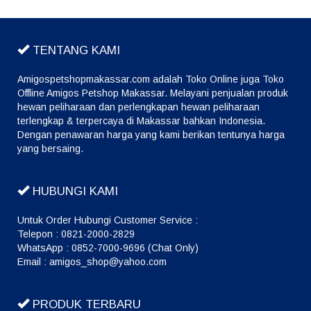
TENTANG KAMI
Amigospetshopmakassar.com adalah Toko Online juga Toko
Offline Amigos Petshop Makassar. Melayani penjualan produk
hewan peliharaan dan perlengkapan hewan peliharaan
terlengkap & terpercaya di Makassar bahkan Indonesia.
Dengan penawaran harga yang kami berikan tentunya harga
yang bersaing.
HUBUNGI KAMI
Untuk Order Hubungi Customer Service :
Telepon : 0821-2000-2829
WhatsApp : 0852-7000-9696 (Chat Only)
Email : amigos_shop@yahoo.com
PRODUK TERBARU