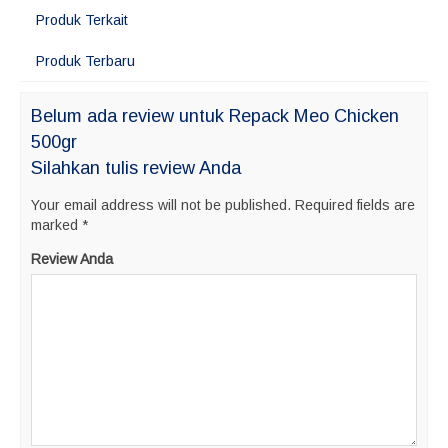
Produk Terkait
Produk Terbaru
Belum ada review untuk Repack Meo Chicken
500gr
Silahkan tulis review Anda
Your email address will not be published.
Required fields are
marked
*
Review Anda