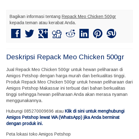
Bagikan informasi tentang
Repack Meo Chicken 500gr
kepada teman atau kerabat Anda.
Deskripsi
Repack Meo Chicken 500gr
Jual Repack Meo Chicken 500gr untuk hewan peliharaan di
Amigos Petshop dengan harga murah dan berkualitas tinggi.
Produk Repack Meo Chicken 500gr untuk hewan peliharaan dari
Amigos Petshop Makassar ini terbuat dari bahan berkualitas
tinggi sehingga hewan peliharaan Anda akan merasa nyaman
menggunakannya.
Hubungi 085270009696 atau
Klik di sini untuk menghubungi
Amigos Petshop lewat WA (WhatsApp) jika Anda berminat
dengan produk ini.
Peta lokasi toko Amigos Petshop