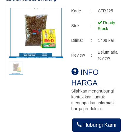
Kode
:
CFR225
Ready
Stok
:
Stock
Dilihat
:
1409 kali
Belum ada
Review
:
review
INFO
HARGA
Silahkan menghubungi
kontak kami untuk
mendapatkan informasi
harga produk ini.
Hubungi Kami