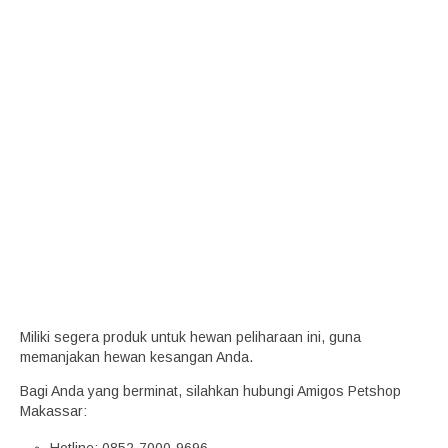
Miliki segera produk untuk hewan peliharaan ini, guna
memanjakan hewan kesangan Anda.
Bagi Anda yang berminat, silahkan hubungi Amigos Petshop
Makassar: