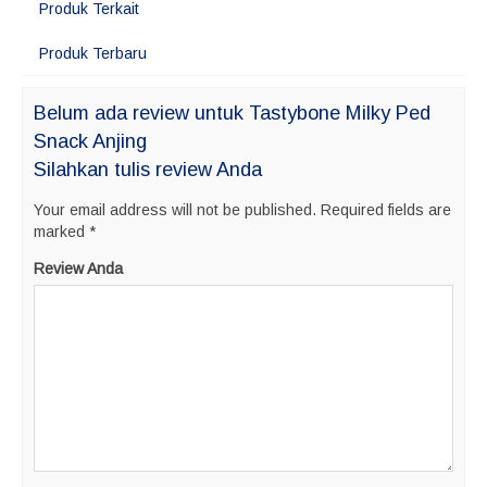
Produk Terkait
Produk Terbaru
Belum ada review untuk Tastybone Milky Ped
Snack Anjing
Silahkan tulis review Anda
Your email address will not be published.
Required fields are
marked
*
Review Anda