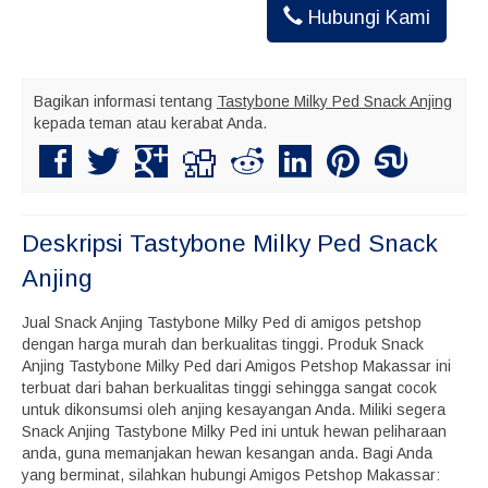
Hubungi Kami
Bagikan informasi tentang
Tastybone Milky Ped Snack Anjing
kepada teman atau kerabat Anda.
Deskripsi
Tastybone Milky Ped Snack
Anjing
Jual Snack Anjing Tastybone Milky Ped di amigos petshop
dengan harga murah dan berkualitas tinggi. Produk Snack
Anjing Tastybone Milky Ped dari Amigos Petshop Makassar ini
terbuat dari bahan berkualitas tinggi sehingga sangat cocok
untuk dikonsumsi oleh anjing kesayangan Anda. Miliki segera
Snack Anjing Tastybone Milky Ped ini untuk hewan peliharaan
anda, guna memanjakan hewan kesangan anda. Bagi Anda
yang berminat, silahkan hubungi Amigos Petshop Makassar: