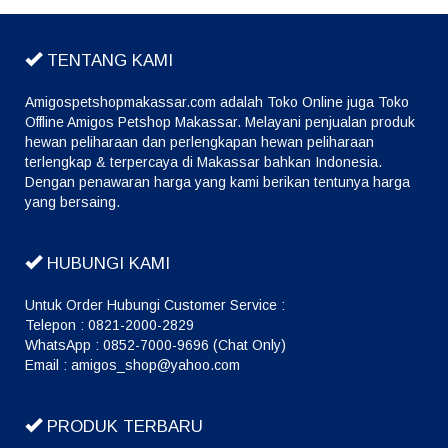
TENTANG KAMI
Amigospetshopmakassar.com adalah Toko Online juga Toko
Offline Amigos Petshop Makassar. Melayani penjualan produk
hewan peliharaan dan perlengkapan hewan peliharaan
terlengkap & terpercaya di Makassar bahkan Indonesia.
Dengan penawaran harga yang kami berikan tentunya harga
yang bersaing.
HUBUNGI KAMI
Untuk Order Hubungi Customer Service :
Telepon : 0821-2000-2829
WhatsApp : 0852-7000-9696 (Chat Only)
Email : amigos_shop@yahoo.com
PRODUK TERBARU