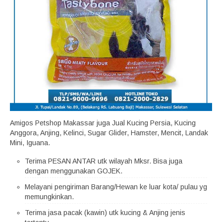
Amigos Petshop Makassar juga Jual Kucing Persia, Kucing
Anggora, Anjing, Kelinci, Sugar Glider, Hamster, Mencit, Landak
Mini, Iguana.
Terima PESAN ANTAR utk wilayah Mksr. Bisa juga
dengan menggunakan GOJEK.
Melayani pengiriman Barang/Hewan ke luar kota/ pulau yg
memungkinkan.
Terima jasa pacak (kawin) utk kucing & Anjing jenis