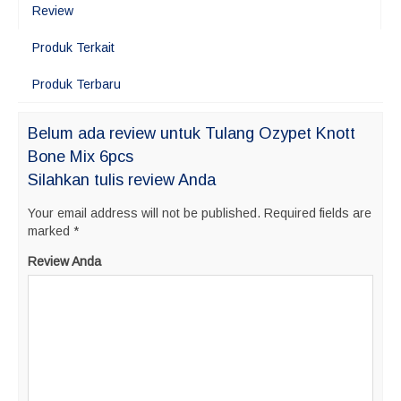
Review
Produk Terkait
Produk Terbaru
Belum ada review untuk Tulang Ozypet Knott
Bone Mix 6pcs
Silahkan tulis review Anda
Your email address will not be published.
Required fields are
marked
*
Review Anda