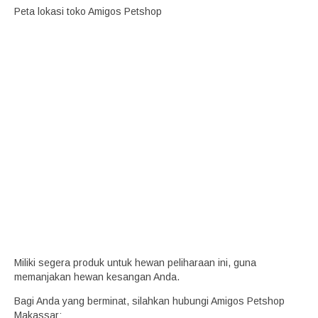
Peta lokasi toko Amigos Petshop
Miliki segera produk untuk hewan peliharaan ini, guna
memanjakan hewan kesangan Anda.
Bagi Anda yang berminat, silahkan hubungi Amigos Petshop
Makassar: