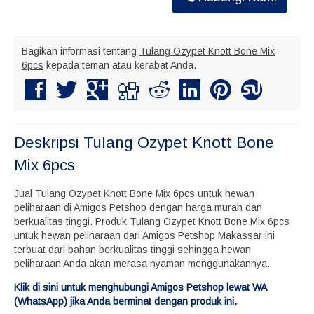
Bagikan informasi tentang
Tulang Ozypet Knott Bone Mix
6pcs
kepada teman atau kerabat Anda.
Deskripsi
Tulang Ozypet Knott Bone
Mix 6pcs
Jual Tulang Ozypet Knott Bone Mix 6pcs untuk hewan
peliharaan di Amigos Petshop dengan harga murah dan
berkualitas tinggi. Produk Tulang Ozypet Knott Bone Mix 6pcs
untuk hewan peliharaan dari Amigos Petshop Makassar ini
terbuat dari bahan berkualitas tinggi sehingga hewan
peliharaan Anda akan merasa nyaman menggunakannya.
Klik di sini untuk menghubungi Amigos Petshop lewat WA
(WhatsApp) jika Anda berminat dengan produk ini.