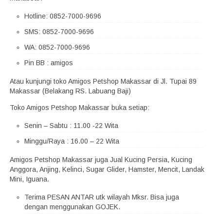
Hotline: 0852-7000-9696
SMS: 0852-7000-9696
WA: 0852-7000-9696
Pin BB : amigos
Atau kunjungi toko Amigos Petshop Makassar di Jl. Tupai 89
Makassar (Belakang RS. Labuang Baji)
Toko Amigos Petshop Makassar buka setiap:
Senin – Sabtu : 11.00 -22 Wita
Minggu/Raya : 16.00 – 22 Wita
Amigos Petshop Makassar juga Jual Kucing Persia, Kucing
Anggora, Anjing, Kelinci, Sugar Glider, Hamster, Mencit, Landak
Mini, Iguana.
Terima PESAN ANTAR utk wilayah Mksr. Bisa juga
dengan menggunakan GOJEK.