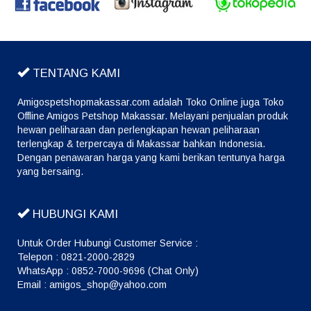
TENTANG KAMI
Amigospetshopmakassar.com adalah Toko Online juga Toko
Offline Amigos Petshop Makassar. Melayani penjualan produk
hewan peliharaan dan perlengkapan hewan peliharaan
terlengkap & terpercaya di Makassar bahkan Indonesia.
Dengan penawaran harga yang kami berikan tentunya harga
yang bersaing.
HUBUNGI KAMI
Untuk Order Hubungi Customer Service :
Telepon : 0821-2000-2829
WhatsApp : 0852-7000-9696 (Chat Only)
Email : amigos_shop@yahoo.com