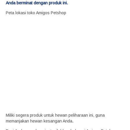
Anda berminat dengan produk ini.
Peta lokasi toko Amigos Petshop
Miliki segera produk untuk hewan peliharaan ini, guna
memanjakan hewan kesangan Anda.