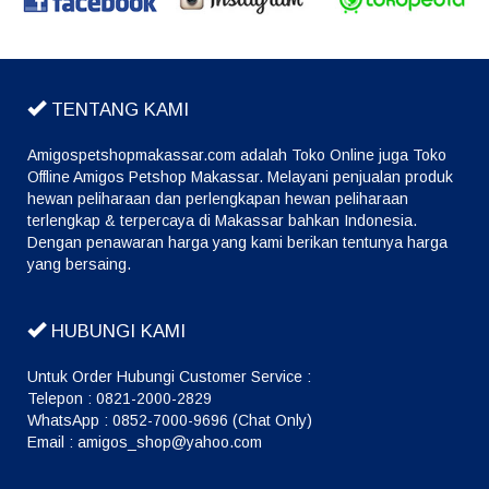
TENTANG KAMI
Amigospetshopmakassar.com adalah Toko Online juga Toko
Offline Amigos Petshop Makassar. Melayani penjualan produk
hewan peliharaan dan perlengkapan hewan peliharaan
terlengkap & terpercaya di Makassar bahkan Indonesia.
Dengan penawaran harga yang kami berikan tentunya harga
yang bersaing.
HUBUNGI KAMI
Untuk Order Hubungi Customer Service :
Telepon : 0821-2000-2829
WhatsApp : 0852-7000-9696 (Chat Only)
Email : amigos_shop@yahoo.com