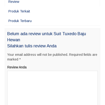
Review
Produk Terkait
Produk Terbaru
Belum ada review untuk Suit Tuxedo Baju
Hewan
Silahkan tulis review Anda
Your email address will not be published.
Required fields are
marked
*
Review Anda