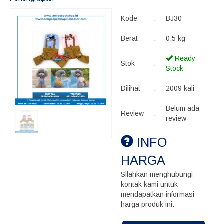
Kode
:
BJ30
Berat
:
0.5 kg
Ready
Stok
:
Stock
Dilihat
:
2009 kali
Belum ada
Review
:
review
INFO
HARGA
Silahkan menghubungi
kontak kami untuk
mendapatkan informasi
harga produk ini.