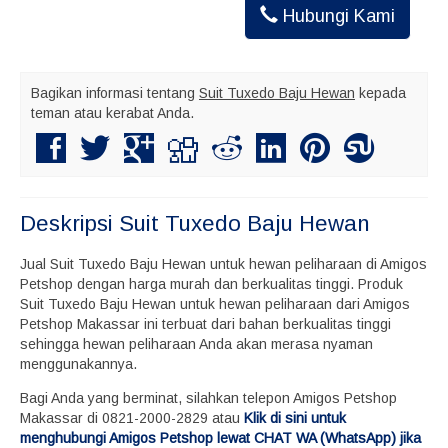
Hubungi Kami
Bagikan informasi tentang
Suit Tuxedo Baju Hewan
kepada
teman atau kerabat Anda.
Deskripsi
Suit Tuxedo Baju Hewan
Jual Suit Tuxedo Baju Hewan untuk hewan peliharaan di Amigos
Petshop dengan harga murah dan berkualitas tinggi. Produk
Suit Tuxedo Baju Hewan untuk hewan peliharaan dari Amigos
Petshop Makassar ini terbuat dari bahan berkualitas tinggi
sehingga hewan peliharaan Anda akan merasa nyaman
menggunakannya.
Bagi Anda yang berminat, silahkan telepon Amigos Petshop
Makassar di 0821-2000-2829 atau
Klik di sini untuk
menghubungi Amigos Petshop lewat CHAT WA (WhatsApp) jika