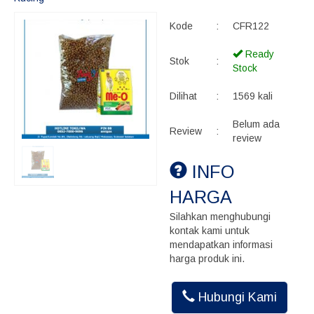
Kode
:
CFR122
Ready
Stok
:
Stock
Dilihat
:
1569 kali
Belum ada
Review
:
review
INFO
HARGA
Silahkan menghubungi
kontak kami untuk
mendapatkan informasi
harga produk ini.
Hubungi Kami