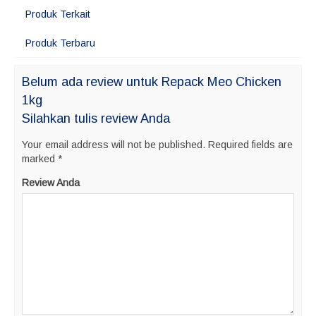
Produk Terkait
Produk Terbaru
Belum ada review untuk Repack Meo Chicken
1kg
Silahkan tulis review Anda
Your email address will not be published.
Required fields are
marked
*
Review Anda