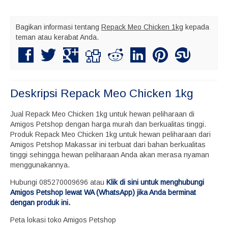
Bagikan informasi tentang
Repack Meo Chicken 1kg
kepada
teman atau kerabat Anda.
Deskripsi
Repack Meo Chicken 1kg
Jual Repack Meo Chicken 1kg untuk hewan peliharaan di
Amigos Petshop dengan harga murah dan berkualitas tinggi.
Produk Repack Meo Chicken 1kg untuk hewan peliharaan dari
Amigos Petshop Makassar ini terbuat dari bahan berkualitas
tinggi sehingga hewan peliharaan Anda akan merasa nyaman
menggunakannya.
Hubungi 085270009696 atau
Klik di sini untuk menghubungi
Amigos Petshop lewat WA (WhatsApp) jika Anda berminat
dengan produk ini.
Peta lokasi toko Amigos Petshop