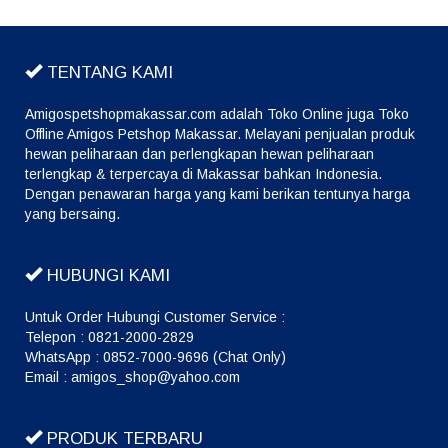
TENTANG KAMI
Amigospetshopmakassar.com adalah Toko Online juga Toko
Offline Amigos Petshop Makassar. Melayani penjualan produk
hewan peliharaan dan perlengkapan hewan peliharaan
terlengkap & terpercaya di Makassar bahkan Indonesia.
Dengan penawaran harga yang kami berikan tentunya harga
yang bersaing.
HUBUNGI KAMI
Untuk Order Hubungi Customer Service :
Telepon : 0821-2000-2829
WhatsApp : 0852-7000-9696 (Chat Only)
Email : amigos_shop@yahoo.com
PRODUK TERBARU