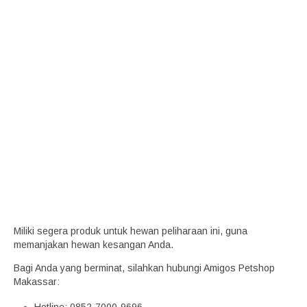
Miliki segera produk untuk hewan peliharaan ini, guna
memanjakan hewan kesangan Anda.
Bagi Anda yang berminat, silahkan hubungi Amigos Petshop
Makassar: