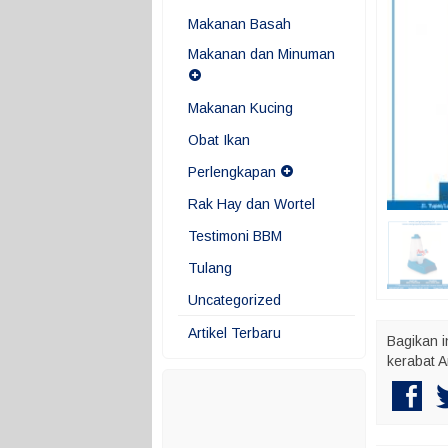
Makanan Basah
Makanan dan Minuman
Makanan Kucing
Obat Ikan
Perlengkapan
Rak Hay dan Wortel
Testimoni BBM
Tulang
Uncategorized
Artikel Terbaru
Bagikan i
kerabat A