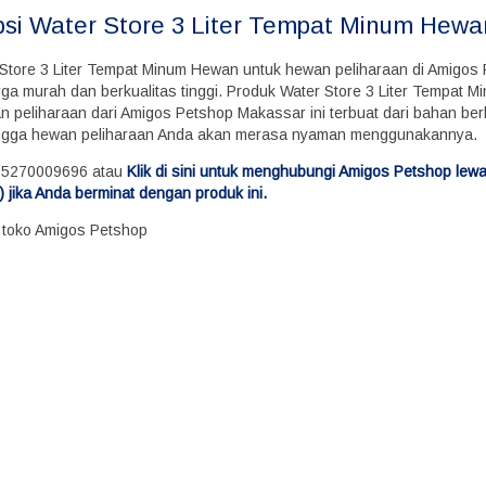
psi
Water Store 3 Liter Tempat Minum Hewa
 Store 3 Liter Tempat Minum Hewan untuk hewan peliharaan di Amigos
ga murah dan berkualitas tinggi. Produk Water Store 3 Liter Tempat 
n peliharaan dari Amigos Petshop Makassar ini terbuat dari bahan ber
ingga hewan peliharaan Anda akan merasa nyaman menggunakannya.
85270009696 atau
Klik di sini untuk menghubungi Amigos Petshop lew
 jika Anda berminat dengan produk ini.
i toko Amigos Petshop