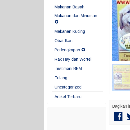
Makanan Basah
Makanan dan Minuman
Makanan Kucing
Obat Ikan
Perlengkapan
Rak Hay dan Wortel
Testimoni BBM
Tulang
Uncategorized
Artikel Terbaru
Bagikan i